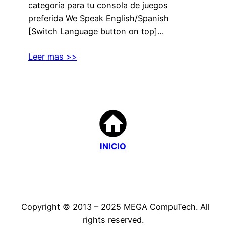
categoría para tu consola de juegos
preferida We Speak English/Spanish
[Switch Language button on top]…
Leer mas >>
INICIO
Copyright © 2013 – 2025 MEGA CompuTech. All
rights reserved.