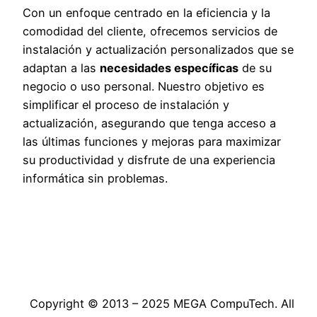
Con un enfoque centrado en la eficiencia y la
comodidad del cliente, ofrecemos servicios de
instalación y actualización personalizados que se
adaptan a las
necesidades específicas
de su
negocio o uso personal. Nuestro objetivo es
simplificar el proceso de instalación y
actualización, asegurando que tenga acceso a
las últimas funciones y mejoras para maximizar
su productividad y disfrute de una experiencia
informática sin problemas.
Copyright © 2013 – 2025 MEGA CompuTech. All