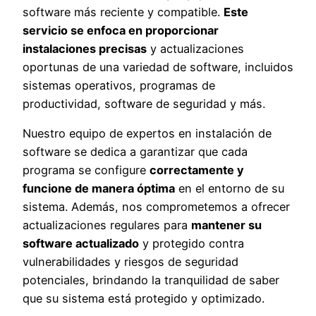
software más reciente y compatible.
Este
servicio se enfoca en proporcionar
instalaciones precisas
y actualizaciones
oportunas de una variedad de software, incluidos
sistemas operativos, programas de
productividad, software de seguridad y más.
Nuestro equipo de expertos en instalación de
software se dedica a garantizar que cada
programa se configure
correctamente y
funcione de manera óptima
en el entorno de su
sistema. Además, nos comprometemos a ofrecer
actualizaciones regulares para
mantener su
software actualizado
y protegido contra
vulnerabilidades y riesgos de seguridad
potenciales, brindando la tranquilidad de saber
que su sistema está protegido y optimizado.