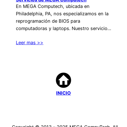
En MEGA Computech, ubicada en
Philadelphia, PA, nos especializamos en la
reprogramación de BIOS para
computadoras y laptops. Nuestro servicio…
Leer mas >>
INICIO