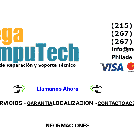
Llamanos Ahora
RVICIOS
LOCALIZACION
GARANTIA
CONTACTO
AC
INFORMACIONES