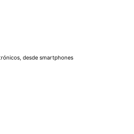
ctrónicos, desde smartphones