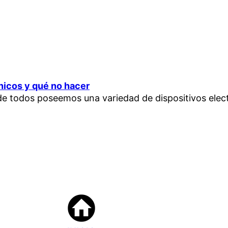
ónicos y qué no hacer
nde todos poseemos una variedad de dispositivos ele