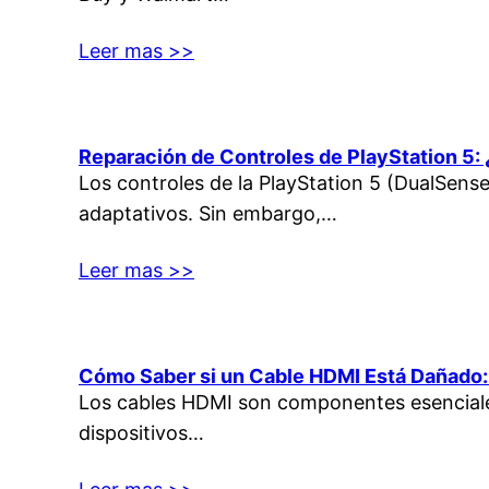
Leer mas >>
Reparación de Controles de PlayStation 
Los controles de la PlayStation 5 (DualSense
adaptativos. Sin embargo,…
Leer mas >>
Cómo Saber si un Cable HDMI Está Dañado:
Los cables HDMI son componentes esenciales 
dispositivos…