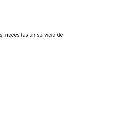
, necesitas un servicio de