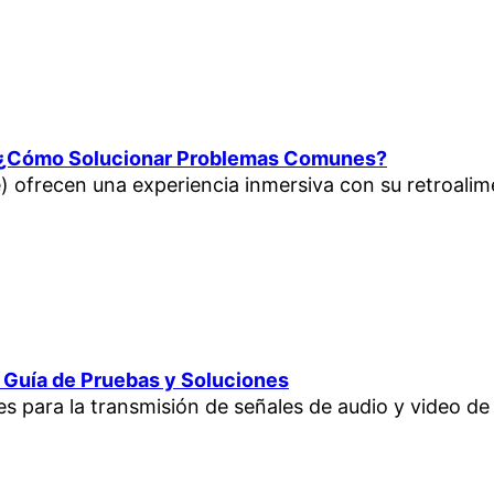
5: ¿Cómo Solucionar Problemas Comunes?
) ofrecen una experiencia inmersiva con su retroalime
 Guía de Pruebas y Soluciones
para la transmisión de señales de audio y video de a