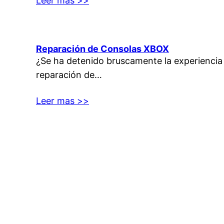
Leer mas >>
Reparación de Consolas XBOX
¿Se ha detenido bruscamente la experiencia
reparación de…
Leer mas >>