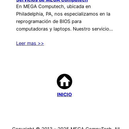
En MEGA Computech, ubicada en
Philadelphia, PA, nos especializamos en la
reprogramación de BIOS para
computadoras y laptops. Nuestro servicio…
Leer mas >>
INICIO