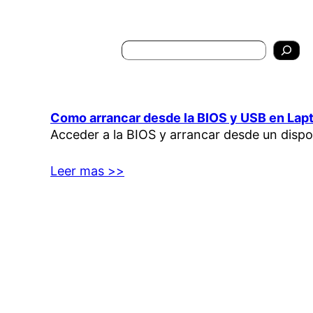
Search
Como arrancar desde la BIOS y USB en Lap
Acceder a la BIOS y arrancar desde un dispo
Leer mas >>