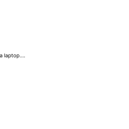
la laptop.…