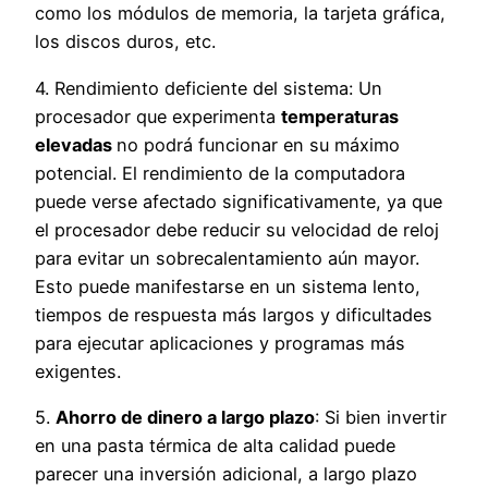
como los módulos de memoria, la tarjeta gráfica,
los discos duros, etc.
4. Rendimiento deficiente del sistema: Un
procesador que experimenta
temperaturas
elevadas
no podrá funcionar en su máximo
potencial. El rendimiento de la computadora
puede verse afectado significativamente, ya que
el procesador debe reducir su velocidad de reloj
para evitar un sobrecalentamiento aún mayor.
Esto puede manifestarse en un sistema lento,
tiempos de respuesta más largos y dificultades
para ejecutar aplicaciones y programas más
exigentes.
5.
Ahorro de dinero a largo plazo
: Si bien invertir
en una pasta térmica de alta calidad puede
parecer una inversión adicional, a largo plazo