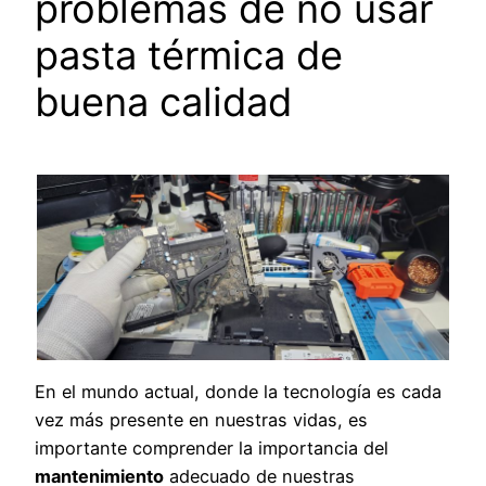
problemas de no usar
pasta térmica de
buena calidad
En el mundo actual, donde la tecnología es cada
vez más presente en nuestras vidas, es
importante comprender la importancia del
mantenimiento
adecuado de nuestras