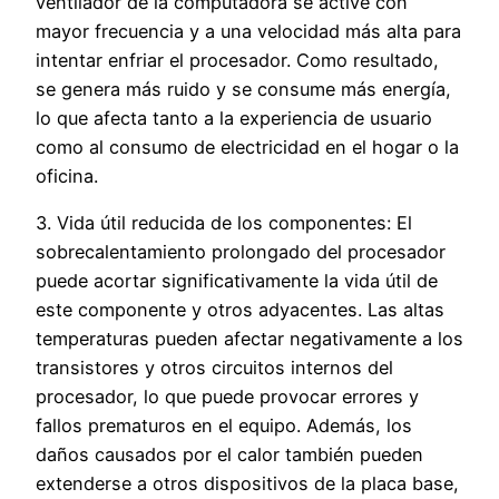
ventilador de la computadora se active con
mayor frecuencia y a una velocidad más alta para
intentar enfriar el procesador. Como resultado,
se genera más ruido y se consume más energía,
lo que afecta tanto a la experiencia de usuario
como al consumo de electricidad en el hogar o la
oficina.
3. Vida útil reducida de los componentes: El
sobrecalentamiento prolongado del procesador
puede acortar significativamente la vida útil de
este componente y otros adyacentes. Las altas
temperaturas pueden afectar negativamente a los
transistores y otros circuitos internos del
procesador, lo que puede provocar errores y
fallos prematuros en el equipo. Además, los
daños causados por el calor también pueden
extenderse a otros dispositivos de la placa base,