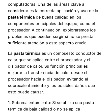
computadoras. Una de las áreas clave a
considerar es la correcta aplicación y uso de la
pasta térmica
de buena calidad en los
componentes principales del equipo, como el
procesador. A continuación, exploraremos los
problemas que pueden surgir si no se presta
suficiente atención a este aspecto crucial.
La
pasta térmica
es un compuesto conductor de
calor que se aplica entre el procesador y el
disipador de calor. Su función principal es
mejorar la transferencia de calor desde el
procesador hacia el disipador, evitando el
sobrecalentamiento y los posibles daños que
esto puede causar.
1. Sobrecalentamiento: Si se utiliza una pasta
térmica de baja calidad o no se aplica