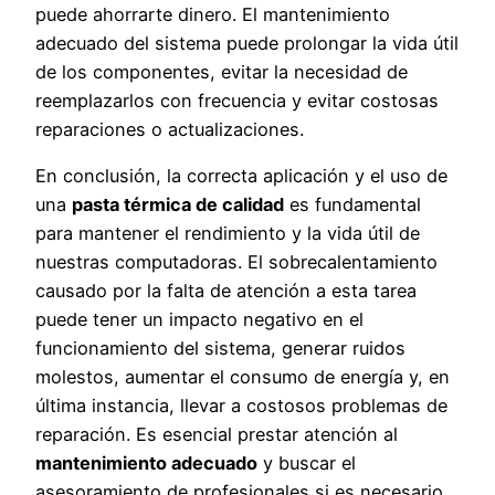
puede ahorrarte dinero. El mantenimiento
adecuado del sistema puede prolongar la vida útil
de los componentes, evitar la necesidad de
reemplazarlos con frecuencia y evitar costosas
reparaciones o actualizaciones.
En conclusión, la correcta aplicación y el uso de
una
pasta térmica de calidad
es fundamental
para mantener el rendimiento y la vida útil de
nuestras computadoras. El sobrecalentamiento
causado por la falta de atención a esta tarea
puede tener un impacto negativo en el
funcionamiento del sistema, generar ruidos
molestos, aumentar el consumo de energía y, en
última instancia, llevar a costosos problemas de
reparación. Es esencial prestar atención al
mantenimiento adecuado
y buscar el
asesoramiento de profesionales si es necesario.