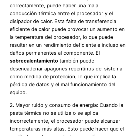
correctamente, puede haber una mala
conducción térmica entre el procesador y el
disipador de calor. Esta falta de transferencia
eficiente de calor puede provocar un aumento en
la temperatura del procesador, lo que puede
resultar en un rendimiento deficiente e incluso en
daños permanentes al componente. El
sobrecalentamiento
también puede
desencadenar apagones repentinos del sistema
como medida de protección, lo que implica la
pérdida de datos y el mal funcionamiento del
equipo.
2. Mayor ruido y consumo de energía: Cuando la
pasta térmica no se utiliza o se aplica
incorrectamente, el procesador puede alcanzar
temperaturas más altas. Esto puede hacer que el