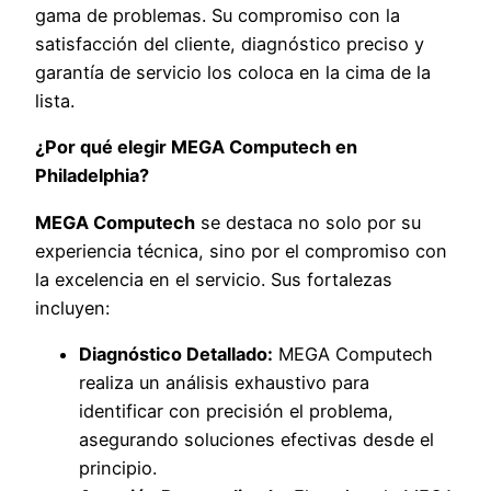
gama de problemas. Su compromiso con la
satisfacción del cliente, diagnóstico preciso y
garantía de servicio los coloca en la cima de la
lista.
¿Por qué elegir MEGA Computech en
Philadelphia?
MEGA Computech
se destaca no solo por su
experiencia técnica, sino por el compromiso con
la excelencia en el servicio. Sus fortalezas
incluyen:
Diagnóstico Detallado:
MEGA Computech
realiza un análisis exhaustivo para
identificar con precisión el problema,
asegurando soluciones efectivas desde el
principio.