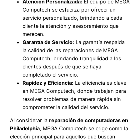
Atención Personalizada:
El equipo de MEGA
Computech se esfuerza por ofrecer un
servicio personalizado, brindando a cada
cliente la atención y asesoramiento que
merecen.
Garantía de Servicio:
La garantía respalda
la calidad de las reparaciones de MEGA
Computech, brindando tranquilidad a los
clientes después de que se haya
completado el servicio.
Rapidez y Eficiencia:
La eficiencia es clave
en MEGA Computech, donde trabajan para
resolver problemas de manera rápida sin
comprometer la calidad del servicio.
Al considerar la
reparación de computadoras en
Philadelphia
, MEGA Computech se erige como la
elección principal para aquellos que buscan