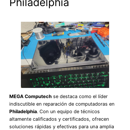
Philadelphia
MEGA Computech
se destaca como el líder
indiscutible en reparación de computadoras en
Philadelphia
. Con un equipo de técnicos
altamente calificados y certificados, ofrecen
soluciones rápidas y efectivas para una amplia