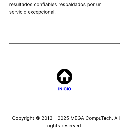
resultados confiables respaldados por un
servicio excepcional.
INICIO
Copyright © 2013 – 2025 MEGA CompuTech. All
rights reserved.